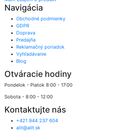
Navigácia
Obchodné podmienky
GDPR
Doprava
Predajňa
Reklamačný poriadok
Vyhľadávanie
Blog
Otváracie hodiny
Pondelok - Piatok 8:00 - 17:00
Sobota - 8:00 - 12:00
Kontaktujte nás
+421 944 237 604
alit@alit.sk