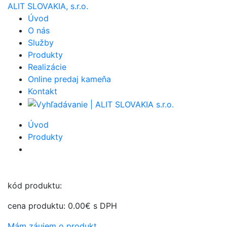
ALIT SLOVAKIA, s.r.o.
Úvod
O nás
Služby
Produkty
Realizácie
Online predaj kameňa
Kontakt
Úvod
Produkty
kód produktu:
cena produktu:
0.00€
s DPH
Mám záujem o produkt