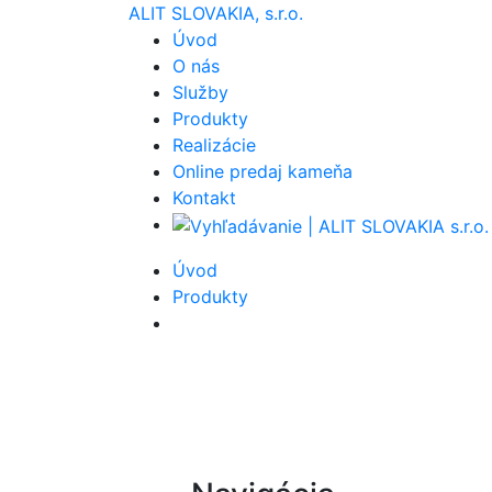
ALIT SLOVAKIA, s.r.o.
Úvod
O nás
Služby
Produkty
Realizácie
Online predaj kameňa
Kontakt
Úvod
Produkty