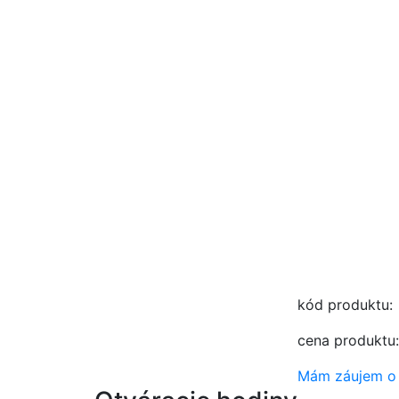
kód produktu:
cena produktu
Mám záujem o