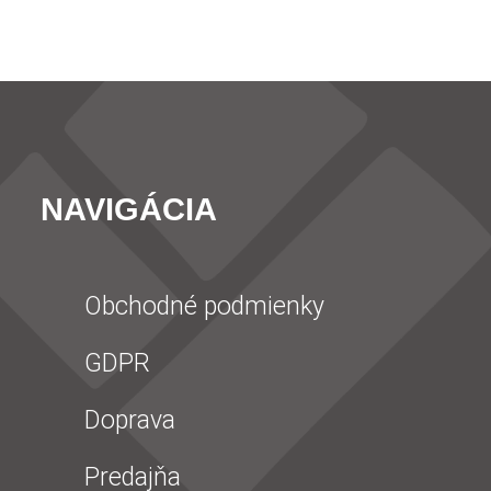
NAVIGÁCIA
Obchodné podmienky
GDPR
Doprava
Predajňa