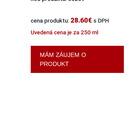
28.60€
cena produktu:
s DPH
Uvedená cena je za 250 ml
MÁM ZÁUJEM O
PRODUKT