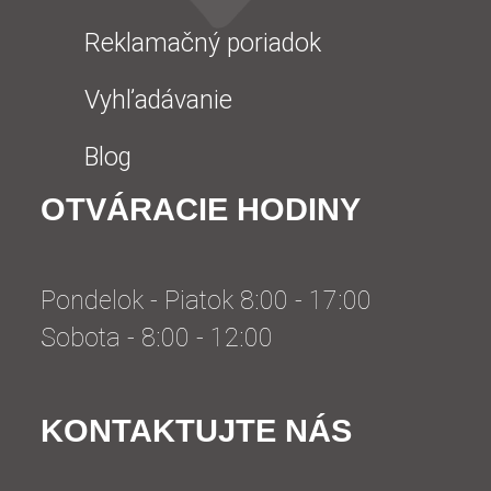
Reklamačný poriadok
Vyhľadávanie
Blog
OTVÁRACIE HODINY
Pondelok - Piatok 8:00 - 17:00
Sobota - 8:00 - 12:00
KONTAKTUJTE NÁS