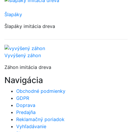
Šlapáky
Šlapáky imitácia dreva
Vyvýšený záhon
Záhon imitácia dreva
Navigácia
Obchodné podmienky
GDPR
Doprava
Predajňa
Reklamačný poriadok
Vyhľadávanie