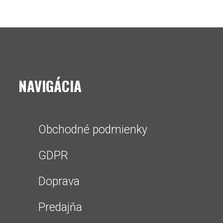
NAVIGÁCIA
Obchodné podmienky
GDPR
Doprava
Predajňa