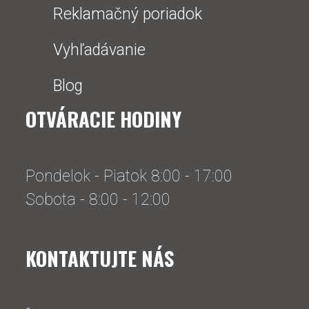
Reklamačný poriadok
Vyhľadávanie
Blog
OTVÁRACIE HODINY
Pondelok - Piatok 8:00 - 17:00
Sobota - 8:00 - 12:00
KONTAKTUJTE NÁS