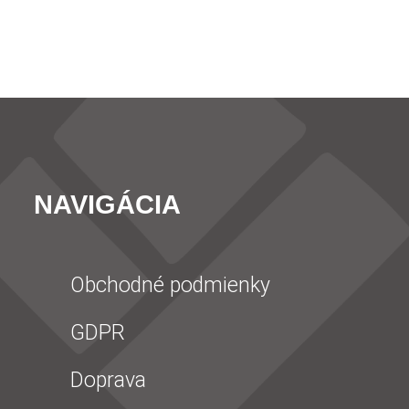
NAVIGÁCIA
Obchodné podmienky
GDPR
Doprava