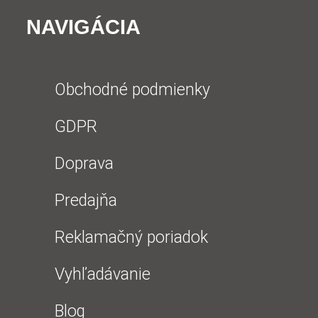
NAVIGÁCIA
Obchodné podmienky
GDPR
Doprava
Predajňa
Reklamačný poriadok
Vyhľadávanie
Blog