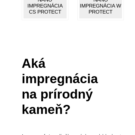
IMPREGNÁCIA
IMPREGNÁCIA W
CS PROTECT
PROTECT
Aká
impregnácia
na prírodný
kameň?