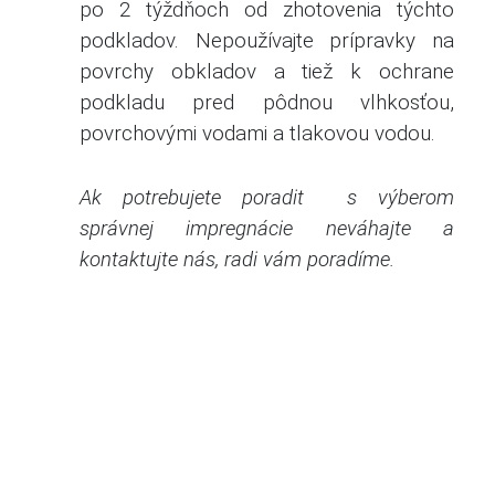
po 2 týždňoch od zhotovenia týchto
podkladov. Nepoužívajte prípravky na
povrchy obkladov a tiež k ochrane
podkladu pred pôdnou vlhkosťou,
povrchovými vodami a tlakovou vodou.
Ak potrebujete poradit s výberom
správnej impregnácie neváhajte a
kontaktujte nás, radi vám poradíme.