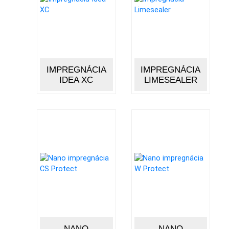
IMPREGNÁCIA
IMPREGNÁCIA
IDEA XC
LIMESEALER
NANO
NANO