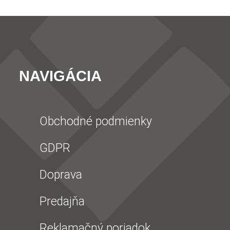
NAVIGÁCIA
Obchodné podmienky
GDPR
Doprava
Predajňa
Reklamačný poriadok