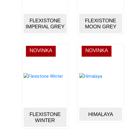
FLEXISTONE
FLEXISTONE
IMPERIAL GREY
MOON GREY
NOVINKA
NOVINKA
FLEXISTONE
HIMALAYA
WINTER