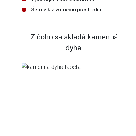
Šetrná k životnému prostrediu
Z čoho sa skladá kamenná
dyha