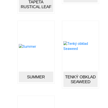
TAPETA
RUSTICAL LEAF
SUMMER
TENKÝ OBKLAD
SEAWEED