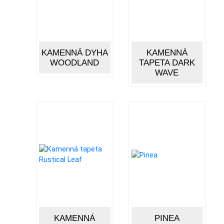
KAMENNÁ DYHA
KAMENNÁ
WOODLAND
TAPETA DARK
WAVE
KAMENNÁ
PINEA