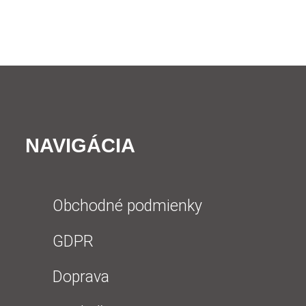
NAVIGÁCIA
Obchodné podmienky
GDPR
Doprava