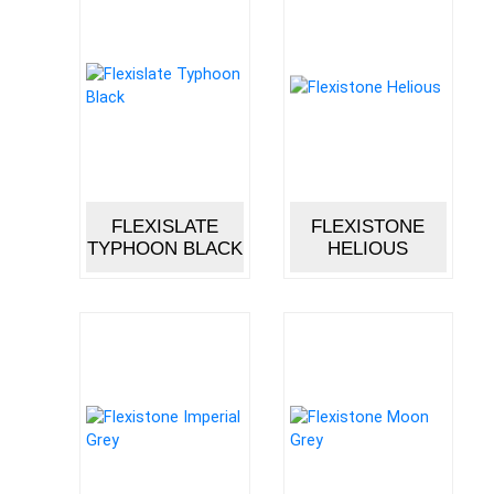
FLEXISLATE
FLEXISTONE
TYPHOON BLACK
HELIOUS