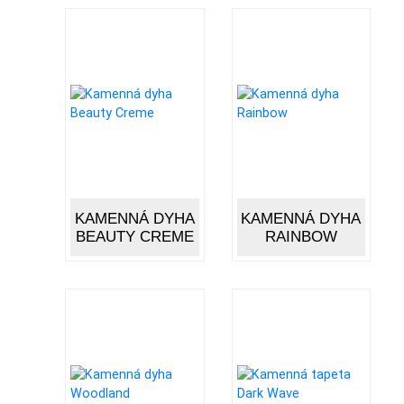
KAMENNÁ DYHA
KAMENNÁ DYHA
BEAUTY CREME
RAINBOW