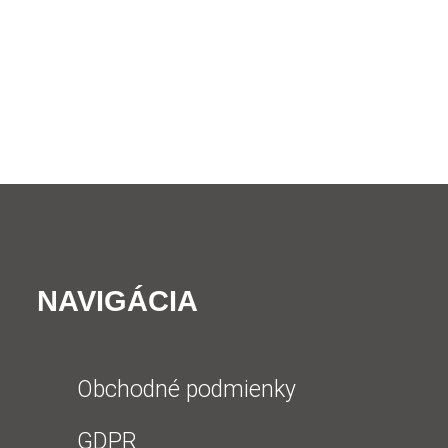
NAVIGÁCIA
Obchodné podmienky
GDPR