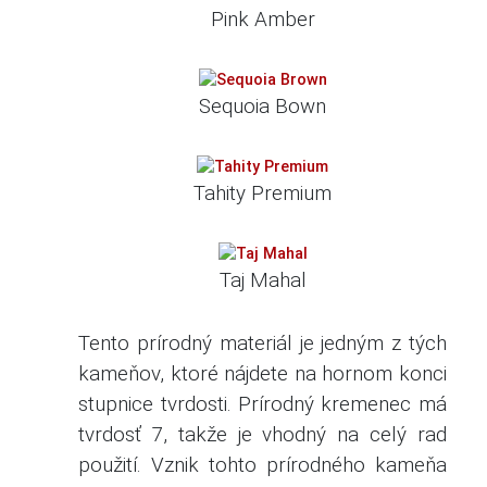
Pink Amber
Sequoia Bown
Tahity Premium
Taj Mahal
Tento prírodný materiál je jedným z tých
kameňov, ktoré nájdete na hornom konci
stupnice tvrdosti.
Prírodný kremenec má
tvrdosť 7, takže je vhodný na celý rad
použití.
Vznik tohto prírodného kameňa