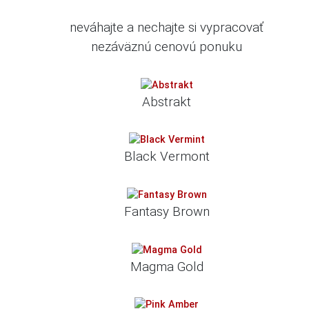
neváhajte a nechajte si vypracovať
nezáväznú cenovú ponuku
Abstrakt
Black Vermont
Fantasy Brown
Magma Gold