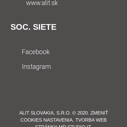
www.alit.sk
SOC. SIETE
Facebook
Instagram
ALIT SLOVAKIA, S.R.O. © 2020.
ZMENIŤ
COOKIES NASTAVENIA.
TVORBA WEB