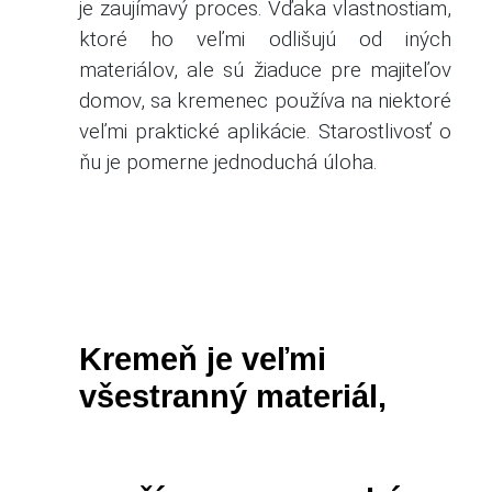
je zaujímavý proces.
Vďaka vlastnostiam,
ktoré ho veľmi odlišujú od iných
materiálov, ale sú žiaduce pre majiteľov
domov, sa kremenec používa na niektoré
veľmi praktické aplikácie.
Starostlivosť o
ňu je pomerne jednoduchá úloha.
Kremeň je veľmi
všestranný materiál,